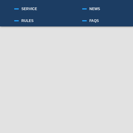
SERVICE
NEWS
RULES
FAQS